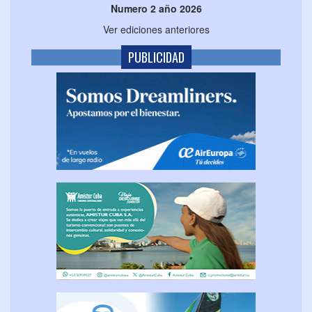
Numero 2 año 2026
Ver ediciones anteriores
PUBLICIDAD