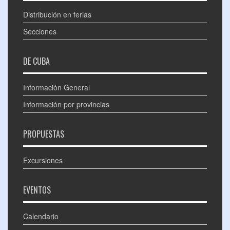
Distribución en ferias
Secciones
DE CUBA
Información General
Información por provincias
PROPUESTAS
Excursiones
EVENTOS
Calendario