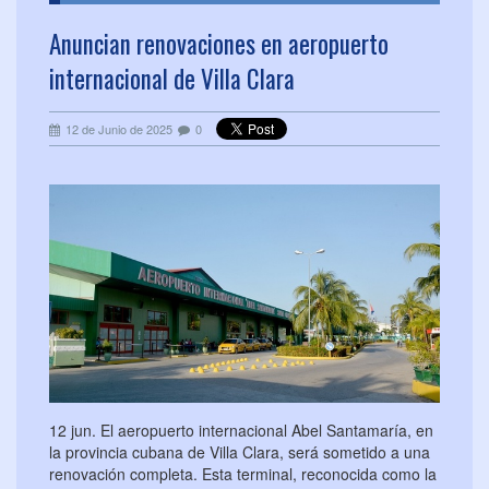
Anuncian renovaciones en aeropuerto
internacional de Villa Clara
12 de Junio de 2025
0
12 jun. El aeropuerto internacional Abel Santamaría, en
la provincia cubana de Villa Clara, será sometido a una
renovación completa. Esta terminal, reconocida como la