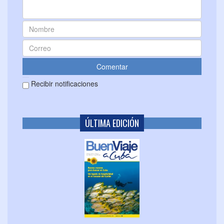
Recibir notificaciones
ÚLTIMA EDICIÓN