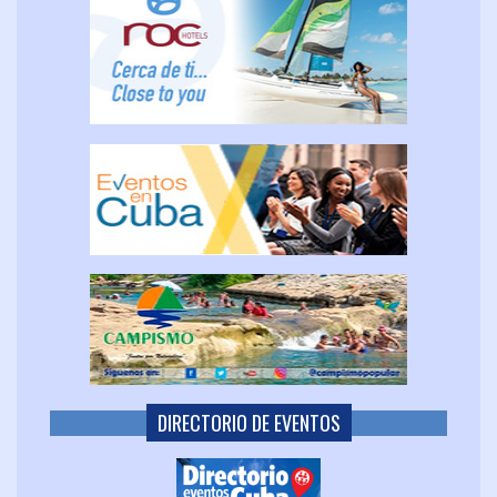
DIRECTORIO DE EVENTOS