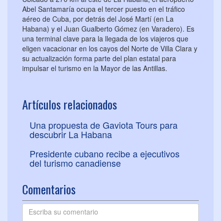
Abel Santamaría ocupa el tercer puesto en el tráfico
aéreo de Cuba, por detrás del José Martí (en La
Habana) y el Juan Gualberto Gómez (en Varadero). Es
una terminal clave para la llegada de los viajeros que
eligen vacacionar en los cayos del Norte de Villa Clara y
su actualización forma parte del plan estatal para
impulsar el turismo en la Mayor de las Antillas.
Artículos relacionados
Una propuesta de Gaviota Tours para
descubrir La Habana
Presidente cubano recibe a ejecutivos
del turismo canadiense
Comentarios