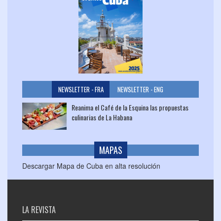
NEWSLETTER - FRA
NEWSLETTER - ENG
Reanima el Café de la Esquina las propuestas
culinarias de La Habana
MAPAS
Descargar Mapa de Cuba en alta resolución
LA REVISTA