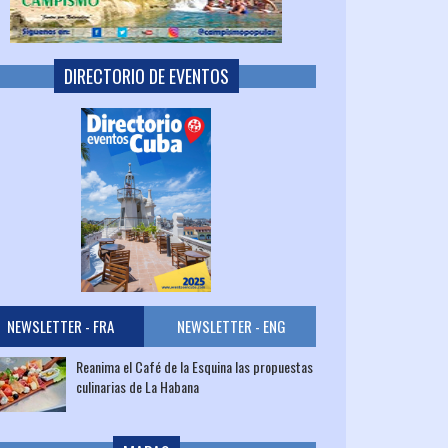
DIRECTORIO DE EVENTOS
NEWSLETTER - FRA
NEWSLETTER - ENG
Reanima el Café de la Esquina las propuestas
culinarias de La Habana