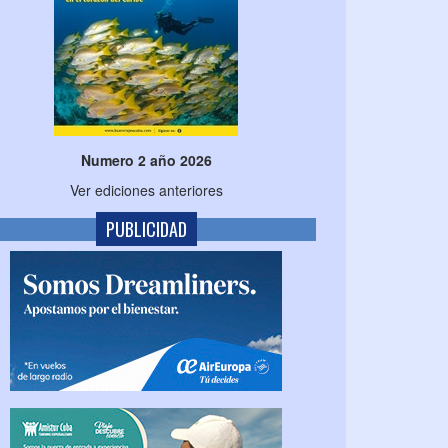
Numero 2 año 2026
Ver ediciones anteriores
PUBLICIDAD