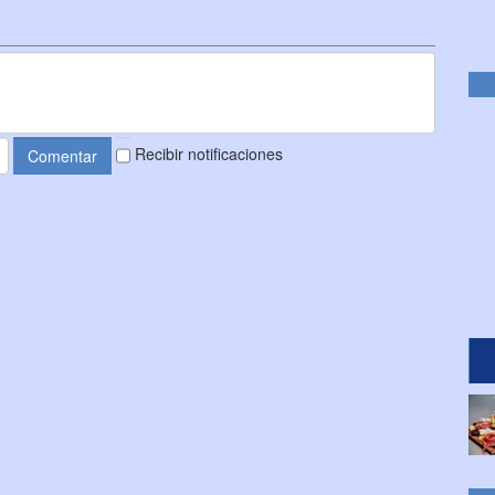
Recibir notificaciones