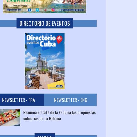
DIRECTORIO DE EVENTOS
NEWSLETTER - FRA
NEWSLETTER - ENG
Reanima el Café de la Esquina las propuestas
culinarias de La Habana