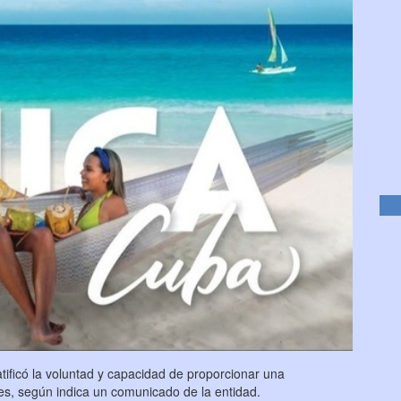
atificó la voluntad y capacidad de proporcionar una
tes, según indica un comunicado de la entidad.