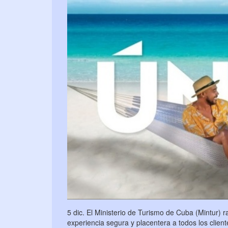
5 dic. El Ministerio de Turismo de Cuba (Mintur) r
experiencia segura y placentera a todos los clien