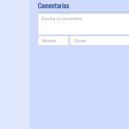
Comentarios