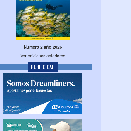
Numero 2 año 2026
Ver ediciones anteriores
PUBLICIDAD