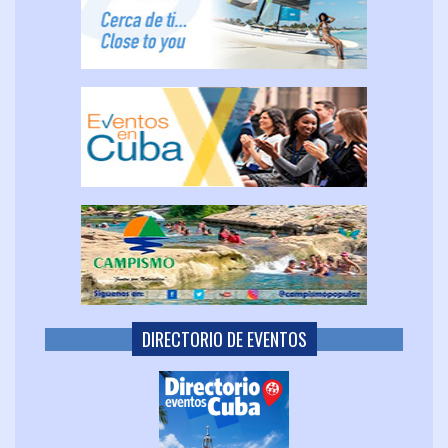
DIRECTORIO DE EVENTOS