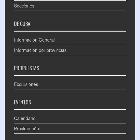
Secciones
DE CUBA
Información General
Información por provincias
PROPUESTAS
Excursiones
EVENTOS
Calendario
Próximo año