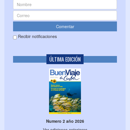
Recibir notificaciones
ÚLTIMA EDICIÓN
Numero 2 año 2026
Ver ediciones anteriores