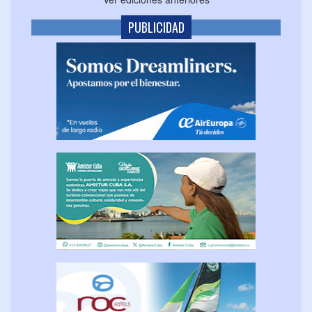
PUBLICIDAD