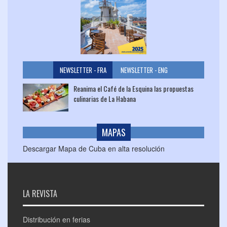
NEWSLETTER - FRA
NEWSLETTER - ENG
Reanima el Café de la Esquina las propuestas
culinarias de La Habana
MAPAS
Descargar Mapa de Cuba en alta resolución
LA REVISTA
Distribución en ferias