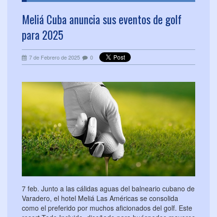
Meliá Cuba anuncia sus eventos de golf
para 2025
7 de Febrero de 2025
0
7 feb. Junto a las cálidas aguas del balneario cubano de
Varadero, el hotel Meliá Las Américas se consolida
como el preferido por muchos aficionados del golf. Este