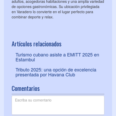
adultos, acogedoras habitaciones y una amplia variedad
de opciones gastronómicas. Su ubicación privilegiada
en Varadero lo convierte en el lugar perfecto para
combinar deporte y relax.
Artículos relacionados
Turismo cubano asiste a EMITT 2025 en
Estambul
Tributo 2025: una opción de excelencia
presentada por Havana Club
Comentarios