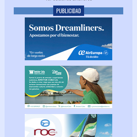
PUBLICIDAD