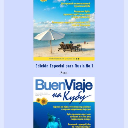
Edición Especial para Rusia No.1
Ruso