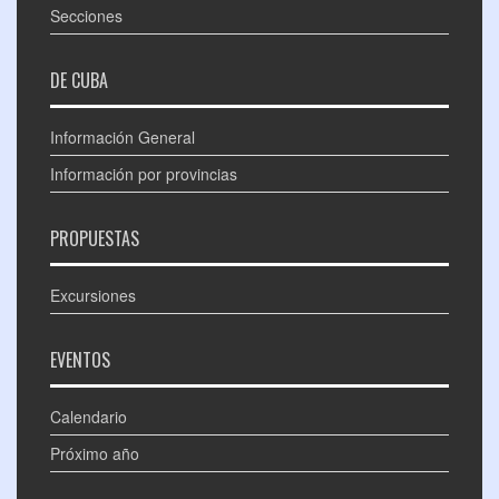
Secciones
DE CUBA
Información General
Información por provincias
PROPUESTAS
Excursiones
EVENTOS
Calendario
Próximo año