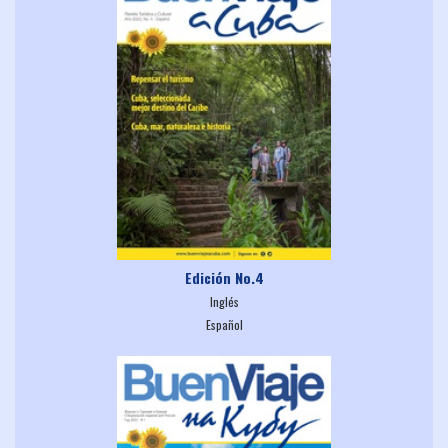
Edición No.4
Inglés
Español