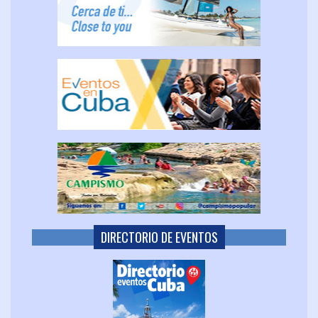
DIRECTORIO DE EVENTOS