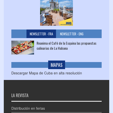
NEWSLETTER - FRA
NEWSLETTER - ENG
Reanima el Café de la Esquina las propuestas
culinarias de La Habana
MAPAS
Descargar Mapa de Cuba en alta resolución
LA REVISTA
Distribución en ferias