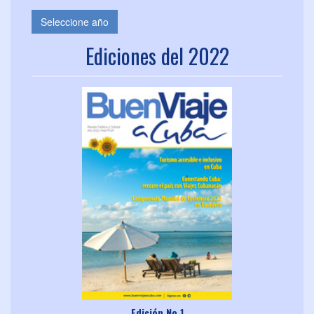
Seleccione año
Ediciones del 2022
Edición No.1