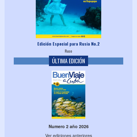
Edición Especial para Rusia No.2
Ruso
ÚLTIMA EDICIÓN
Numero 2 año 2026
Ver ediciones anteriores